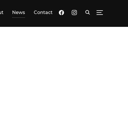
facebook
instagram
ut
News
Contact
TOGGLE SID