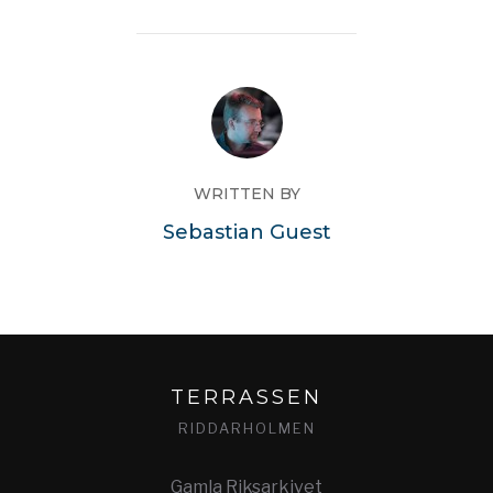
WRITTEN BY
Sebastian Guest
TERRASSEN
RIDDARHOLMEN
Gamla Riksarkivet