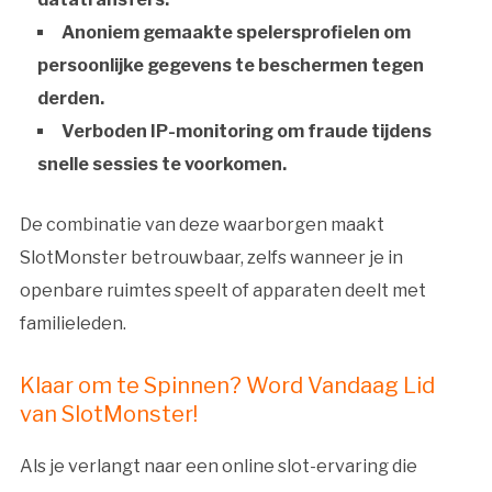
Anoniem gemaakte spelersprofielen om
persoonlijke gegevens te beschermen tegen
derden.
Verboden IP-monitoring om fraude tijdens
snelle sessies te voorkomen.
De combinatie van deze waarborgen maakt
SlotMonster betrouwbaar, zelfs wanneer je in
openbare ruimtes speelt of apparaten deelt met
familieleden.
Klaar om te Spinnen? Word Vandaag Lid
van SlotMonster!
Als je verlangt naar een online slot-ervaring die