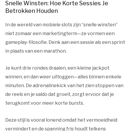
Snelle Winsten: Hoe Korte Sessies Je
Betrokken Houden
In de wereld van mobiele slots zijn “snelle winsten”
niet zomaar een marketingterm—ze vormen een
gameplay-filosofie. Denk aan een sessie als een sprint
in plaats van een marathon.
Je kunt drie rondes draaien, een kleine jackpot
winnen, en dan weer uitloggen—alles binnen enkele
minuten. De adrenalinekick van het zien stoppen van
de reels en je saldo dat groeit, zorgt ervoor dat je
terugkomt voor meer korte bursts.
Deze stijl is vooral lonend omdat het vermoeidheid
vermindert en de spanning fris houdt telkens