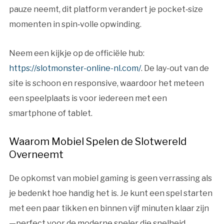
pauze neemt, dit platform verandert je pocket‑size
momenten in spin‑volle opwinding.
Neem een kijkje op de officiële hub:
https://slotmonster-online-nl.com/
. De lay-out van de
site is schoon en responsive, waardoor het meteen
een speelplaats is voor iedereen met een
smartphone of tablet.
Waarom Mobiel Spelen de Slotwereld
Overneemt
De opkomst van mobiel gaming is geen verrassing als
je bedenkt hoe handig het is. Je kunt een spel starten
met een paar tikken en binnen vijf minuten klaar zijn
—perfect voor de moderne speler die snelheid