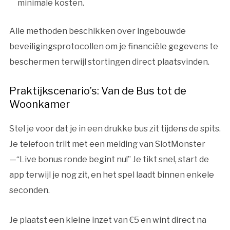
minimale kosten.
Alle methoden beschikken over ingebouwde
beveiligingsprotocollen om je financiële gegevens te
beschermen terwijl stortingen direct plaatsvinden.
Praktijkscenario’s: Van de Bus tot de
Woonkamer
Stel je voor dat je in een drukke bus zit tijdens de spits.
Je telefoon trilt met een melding van SlotMonster
—“Live bonus ronde begint nu!” Je tikt snel, start de
app terwijl je nog zit, en het spel laadt binnen enkele
seconden.
Je plaatst een kleine inzet van €5 en wint direct na