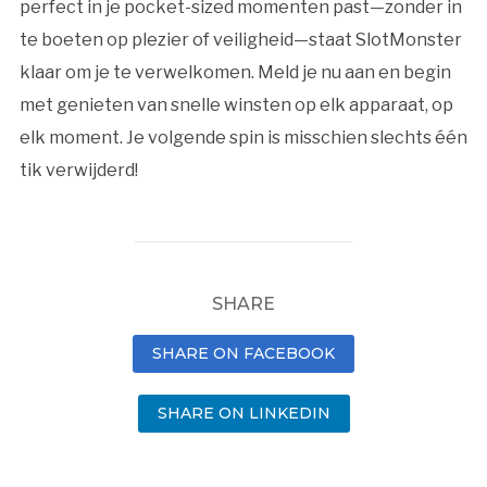
perfect in je pocket-sized momenten past—zonder in
te boeten op plezier of veiligheid—staat SlotMonster
klaar om je te verwelkomen. Meld je nu aan en begin
met genieten van snelle winsten op elk apparaat, op
elk moment. Je volgende spin is misschien slechts één
tik verwijderd!
SHARE
SHARE ON FACEBOOK
SHARE ON LINKEDIN