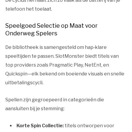
De cyclus herhaalt zich zo vaak als de batterij van je
telefoon het toelaat.
Speelgoed Selectie op Maat voor
Onderweg Spelers
De bibliotheek is samengesteld om hap‑klare
speeltijden te passen. SlotMonster biedt titels van
top providers zoals Pragmatic Play, NetEnt, en
Quickspin—elk bekend om boeiende visuals en snelle
uitbetalingscycli.
Spellen zijn gegroepeerd in categorieën die
aansluiten bij je stemming:
Korte Spin Collectie:
titels ontworpen voor