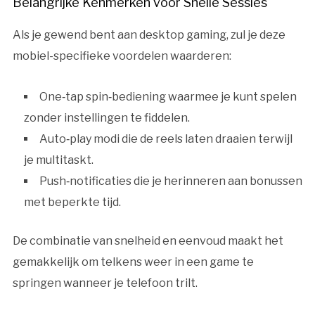
Belangrijke Kenmerken voor Snelle Sessies
Als je gewend bent aan desktop gaming, zul je deze
mobiel-specifieke voordelen waarderen:
One‑tap spin‑bediening waarmee je kunt spelen
zonder instellingen te fiddelen.
Auto‑play modi die de reels laten draaien terwijl
je multitaskt.
Push‑notificaties die je herinneren aan bonussen
met beperkte tijd.
De combinatie van snelheid en eenvoud maakt het
gemakkelijk om telkens weer in een game te
springen wanneer je telefoon trilt.