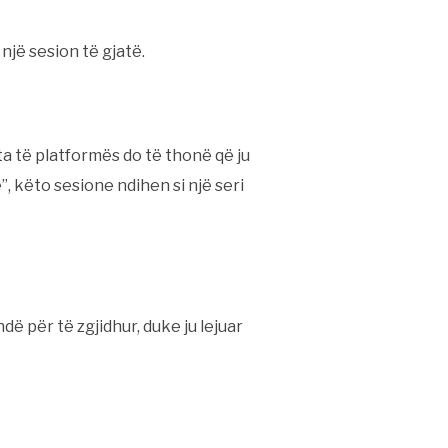
jë sesion të gjatë.
a të platformës do të thonë që ju
ë”, këto sesione ndihen si një seri
ë për të zgjidhur, duke ju lejuar