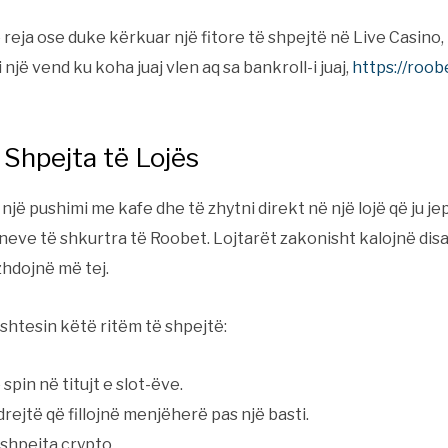
ë reja ose duke kërkuar një fitore të shpejtë në Live Casino,
një vend ku koha juaj vlen aq sa bankroll-i juaj,
https://roob
ë Shpejta të Lojës
 një pushimi me kafe dhe të zhytni direkt në një lojë që ju j
sioneve të shkurtra të Roobet. Lojtarët zakonisht kalojnë di
zhdojnë më tej.
htesin këtë ritëm të shpejtë:
pin në titujt e slot-ëve.
rejtë që fillojnë menjëherë pas një basti.
shpejta crypto.