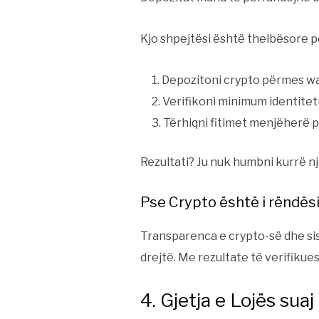
Kjo shpejtësi është thelbësore 
Depozitoni crypto përmes wa
Verifikoni minimum identite
Tërhiqni fitimet menjëherë pa
Rezultati? Ju nuk humbni kurrë n
Pse Crypto është i rëndës
Transparenca e crypto-së dhe sist
drejtë. Me rezultate të verifiku
4. Gjetja e Lojës suaj