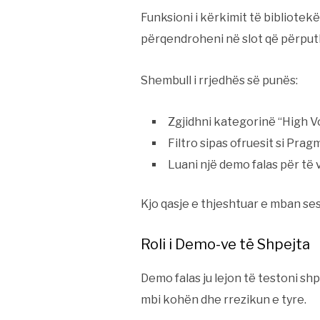
Funksioni i kërkimit të bibliotekës
përqendroheni në slot që përputh
Shembull i rrjedhës së punës:
Zgjidhni kategorinë “High Vol
Filtro sipas ofruesit si Pra
Luani një demo falas për të 
Kjo qasje e thjeshtuar e mban se
Roli i Demo-ve të Shpejta
Demo falas ju lejon të testoni s
mbi kohën dhe rrezikun e tyre.