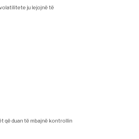
olatilitete ju lejojnë të
ët që duan të mbajnë kontrollin