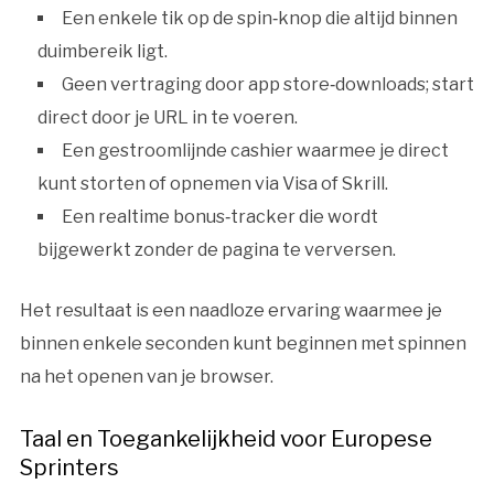
Een enkele tik op de spin‑knop die altijd binnen
duimbereik ligt.
Geen vertraging door app store‑downloads; start
direct door je URL in te voeren.
Een gestroomlijnde cashier waarmee je direct
kunt storten of opnemen via Visa of Skrill.
Een realtime bonus‑tracker die wordt
bijgewerkt zonder de pagina te verversen.
Het resultaat is een naadloze ervaring waarmee je
binnen enkele seconden kunt beginnen met spinnen
na het openen van je browser.
Taal en Toegankelijkheid voor Europese
Sprinters