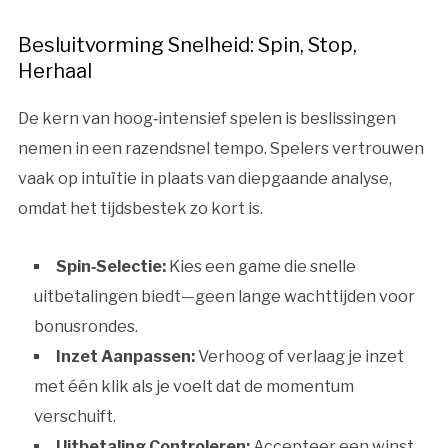
Besluitvorming Snelheid: Spin, Stop,
Herhaal
De kern van hoog‑intensief spelen is beslissingen
nemen in een razendsnel tempo. Spelers vertrouwen
vaak op intuïtie in plaats van diepgaande analyse,
omdat het tijdsbestek zo kort is.
Spin‑Selectie:
Kies een game die snelle
uitbetalingen biedt—geen lange wachttijden voor
bonusrondes.
Inzet Aanpassen:
Verhoog of verlaag je inzet
met één klik als je voelt dat de momentum
verschuift.
Uitbetaling Controleren:
Accepteer een winst