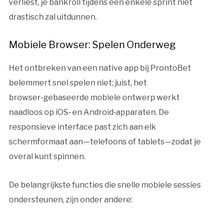
verliest, je bankroll tijdens een enkele sprint niet
drastisch zal uitdunnen.
Mobiele Browser: Spelen Onderweg
Het ontbreken van een native app bij ProntoBet
belemmert snel spelen niet; juist, het
browser‑gebaseerde mobiele ontwerp werkt
naadloos op iOS‑ en Android‑apparaten. De
responsieve interface past zich aan elk
schermformaat aan—telefoons of tablets—zodat je
overal kunt spinnen.
De belangrijkste functies die snelle mobiele sessies
ondersteunen, zijn onder andere: