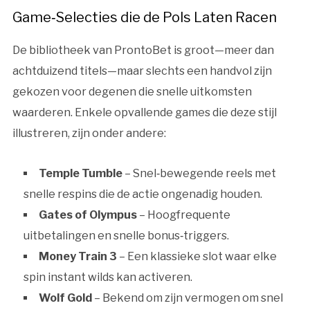
Game‑Selecties die de Pols Laten Racen
De bibliotheek van ProntoBet is groot—meer dan
achtduizend titels—maar slechts een handvol zijn
gekozen voor degenen die snelle uitkomsten
waarderen. Enkele opvallende games die deze stijl
illustreren, zijn onder andere:
Temple Tumble
– Snel‑bewegende reels met
snelle respins die de actie ongenadig houden.
Gates of Olympus
– Hoogfrequente
uitbetalingen en snelle bonus‑triggers.
Money Train 3
– Een klassieke slot waar elke
spin instant wilds kan activeren.
Wolf Gold
– Bekend om zijn vermogen om snel