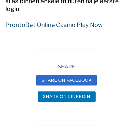
alles binnen enkele minuten na je eerste
login.
ProntoBet Online Casino Play Now
SHARE
SHARE ON FACEBOOK
SHARE ON LINKEDIN