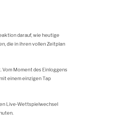
eaktion darauf, wie heutige
 die in ihren vollen Zeitplan
tzt. Vom Moment des Einloggens
 mit einem einzigen Tap
igen Live-Wettspielwechsel
nuten.