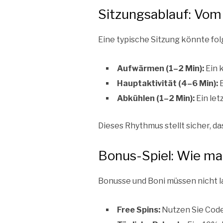
Sitzungsablauf: Vom
Eine typische Sitzung könnte f
Aufwärmen (1–2 Min):
Ein 
Hauptaktivität (4–6 Min):
E
Abkühlen (1–2 Min):
Ein let
Dieses Rhythmus stellt sicher, da
Bonus-Spiel: Wie ma
Bonusse und Boni müssen nicht l
Free Spins:
Nutzen Sie Code