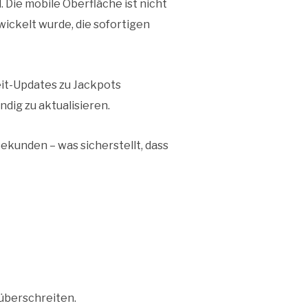
 Die mobile Oberfläche ist nicht
wickelt wurde, die sofortigen
it-Updates zu Jackpots
dig zu aktualisieren.
Sekunden – was sicherstellt, dass
 überschreiten.