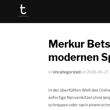
Merkur Bets
modernen Sp
in
Uncategorized
on
2026-06-27
In der überfüllten Welt des Onlin
sofortige Nervenkitzel ohne lan
schnippen oder nach einem schnel