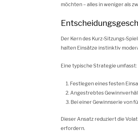
möchten – alles in weniger als z
Entscheidungsgesch
Der Kern des Kurz‑Sitzungs‑Spiel
halten Einsätze instinktiv mode
Eine typische Strategie umfasst:
Festlegen eines festen Einsat
Angestrebtes Gewinnverhält
Bei einer Gewinnserie von 
Dieser Ansatz reduziert die Volat
erfordern.