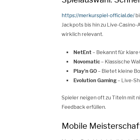
https://merkurspiel-official.de/
bi
Jackpots bis hin zu Live-Casino-A
wirklich relevant.
NetEnt
– Bekannt für klare
Novomatic
– Klassische Walz
Play’n GO
– Bietet kleine B
Evolution Gaming
– Live-Sh
Spieler neigen oft zu Titeln mit 
Feedback erfüllen.
Mobile Meisterschaf