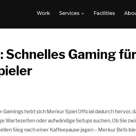
Work
Services
Facilities
Abo
: Schnelles Gaming fü
ieler
e-Gamings hebt sich Merkur Spiel Official dadurch hervor, da
ge Wartezeiten oder aufwändige Setups suchen. Ob Sie zw
len Sieg nach einer Kaffeepause jagen – Merkur Bets biete