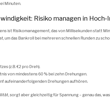
wei Minuten.
windigkeit: Risiko managen in Hoch
ens ist Risikomanagement, das von Millisekunden statt Min
rat, um das Bankroll bei mehreren schnellen Runden zu sch
zes (z.B. €2 pro Dreh).
nis von mindestens 60 % bei zehn Drehungen.
fünf aufeinanderfolgenden Drehungen aufhören.
ilität, sorgt aber gleichzeitig für Spannung – genau das, w