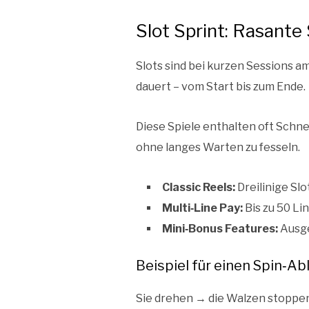
Slot Sprint: Rasante
Slots sind bei kurzen Sessions a
dauert – vom Start bis zum Ende.
Diese Spiele enthalten oft Schn
ohne langes Warten zu fesseln.
Classic Reels:
Dreilinige Sl
Multi‑Line Pay:
Bis zu 50 Li
Mini‑Bonus Features:
Ausge
Beispiel für einen Spin‑Ab
Sie drehen → die Walzen stoppen