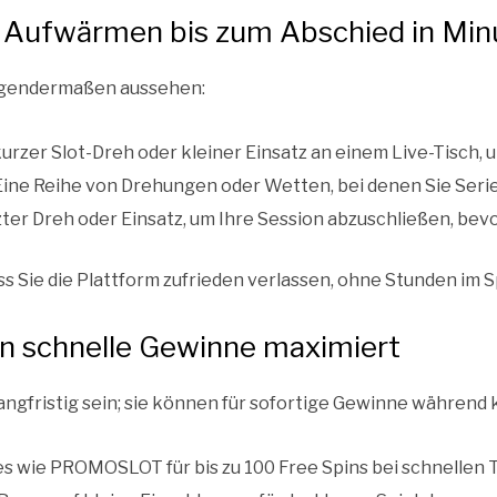
 Aufwärmen bis zum Abschied in Min
olgendermaßen aussehen:
kurzer Slot-Dreh oder kleiner Einsatz an einem Live-Tisch, 
ine Reihe von Drehungen oder Wetten, bei denen Sie Serie
zter Dreh oder Einsatz, um Ihre Session abzuschließen, bevo
ss Sie die Plattform zufrieden verlassen, ohne Stunden im S
n schnelle Gewinne maximiert
angfristig sein; sie können für sofortige Gewinne während
s wie PROMOSLOT für bis zu 100 Free Spins bei schnellen T