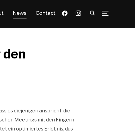
facebook
instagram
ut
News
Contact
TOGGLE SID
r den
ss es diejenigen anspricht, die
ischen Meetings mit den Fingern
t ein optimiertes Erlebnis, das