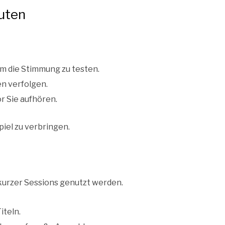
uten
um die Stimmung zu testen.
n verfolgen.
r Sie aufhören.
piel zu verbringen.
 kurzer Sessions genutzt werden.
iteln.