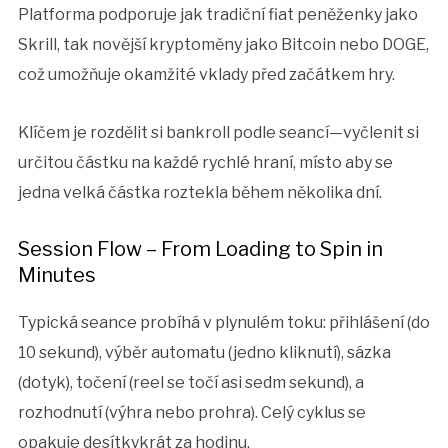
Platforma podporuje jak tradiční fiat peněženky jako
Skrill, tak novější kryptoměny jako Bitcoin nebo DOGE,
což umožňuje okamžité vklady před začátkem hry.
Klíčem je rozdělit si bankroll podle seancí—vyčlenit si
určitou částku na každé rychlé hraní, místo aby se
jedna velká částka roztekla během několika dní.
Session Flow – From Loading to Spin in
Minutes
Typická seance probíhá v plynulém toku: přihlášení (do
10 sekund), výběr automatu (jedno kliknutí), sázka
(dotyk), točení (reel se točí asi sedm sekund), a
rozhodnutí (výhra nebo prohra). Celý cyklus se
opakuje desítkykrát za hodinu.