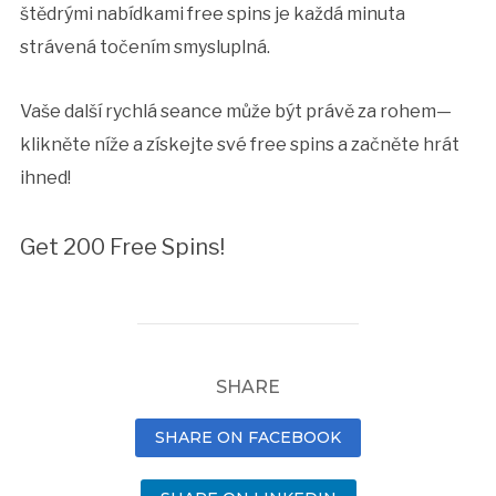
štědrými nabídkami free spins je každá minuta
strávená točením smysluplná.
Vaše další rychlá seance může být právě za rohem—
klikněte níže a získejte své free spins a začněte hrát
ihned!
Get 200 Free Spins!
SHARE
SHARE ON FACEBOOK