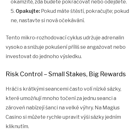
okamžitě, zda budete pokračovat nebo odejdete.
Opakujte:
Pokud máte štěstí, pokračujte; pokud
ne, nastavte si nová očekávání.
Tento mikro‑rozhodovací cyklus udržuje adrenalin
vysoko a snižuje pokušení příliš se angažovat nebo
investovat do jednoho výsledku.
Risk Control – Small Stakes, Big Rewards
Hráči s krátkými seancemi často volí nízké sázky,
které umožňují mnoho točení za jednu seanci a
zároveň nabízejí šanci na velké výhry. Na Magius
Casino si můžete rychle upravit výši sázky jedním
kliknutím.