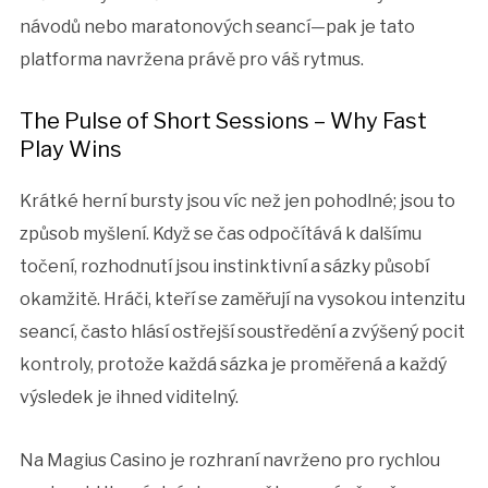
návodů nebo maratonových seancí—pak je tato
platforma navržena právě pro váš rytmus.
The Pulse of Short Sessions – Why Fast
Play Wins
Krátké herní bursty jsou víc než jen pohodlné; jsou to
způsob myšlení. Když se čas odpočítává k dalšímu
točení, rozhodnutí jsou instinktivní a sázky působí
okamžitě. Hráči, kteří se zaměřují na vysokou intenzitu
seancí, často hlásí ostřejší soustředění a zvýšený pocit
kontroly, protože každá sázka je proměřená a každý
výsledek je ihned viditelný.
Na Magius Casino je rozhraní navrženo pro rychlou