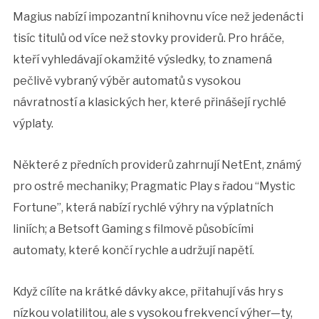
Magius nabízí impozantní knihovnu více než jedenácti
tisíc titulů od více než stovky providerů. Pro hráče,
kteří vyhledávají okamžité výsledky, to znamená
pečlivě vybraný výběr automatů s vysokou
návratností a klasických her, které přinášejí rychlé
výplaty.
Některé z předních providerů zahrnují NetEnt, známý
pro ostré mechaniky; Pragmatic Play s řadou “Mystic
Fortune”, která nabízí rychlé výhry na výplatních
liniích; a Betsoft Gaming s filmově působícími
automaty, které končí rychle a udržují napětí.
Když cílíte na krátké dávky akce, přitahují vás hry s
nízkou volatilitou, ale s vysokou frekvencí výher—ty,