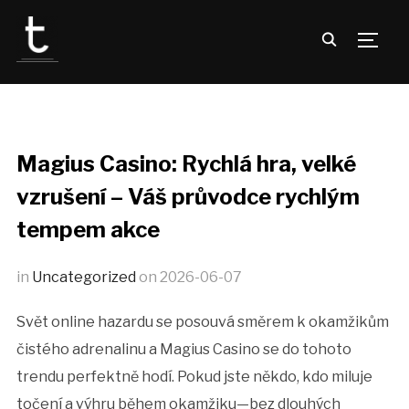
TOGG
Magius Casino: Rychlá hra, velké
vzrušení – Váš průvodce rychlým
tempem akce
in
Uncategorized
on
2026-06-07
Svět online hazardu se posouvá směrem k okamžikům
čistého adrenalinu a Magius Casino se do tohoto
trendu perfektně hodí. Pokud jste někdo, kdo miluje
točení a výhru během okamžiku—bez dlouhých