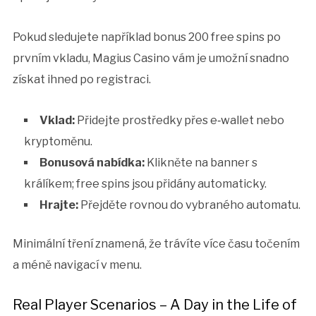
Pokud sledujete například bonus 200 free spins po
prvním vkladu, Magius Casino vám je umožní snadno
získat ihned po registraci.
Vklad:
Přidejte prostředky přes e‑wallet nebo
kryptoměnu.
Bonusová nabídka:
Klikněte na banner s
králíkem; free spins jsou přidány automaticky.
Hrajte:
Přejděte rovnou do vybraného automatu.
Minimální tření znamená, že trávíte více času točením
a méně navigací v menu.
Real Player Scenarios – A Day in the Life of