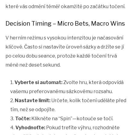
které vás odmění téměř okamžitě po začátku točení.
Decision Timing – Micro Bets, Macro Wins
V herním režimu s vysokou intenzitou je načasování
klíčové. Často si nastavíte úroveň sázky a držíte se jí
po celou dobu seance, protože každé točení trvá
méně než deset sekund.
Vyberte si automat:
Zvolte hru, která odpovídá
vašemu preferovanému sázkovému rozsahu.
Nastavte limit:
Určete, kolik točení uděláte před
tím, než se odpojíte.
Točte:
Klikněte na “Spin”—kotouče se točí.
Vyhodnoťte:
Pokud trefíte výhru, rozhodněte