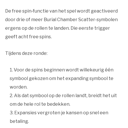
De free spin‑functie van het spel wordt geactiveerd
door drie of meer Burial Chamber Scatter-symbolen
ergens op de rollen te landen. Die eerste trigger
geeft acht free spins.
Tijdens deze ronde:
Voor de spins beginnen wordt willekeurig één
symbool gekozen om het expanding symbool te
worden.
Als dat symbool op de rollen landt, breidt het uit
om de hele rol te bedekken.
Expansies vergroten je kansen op snel een
betaling.