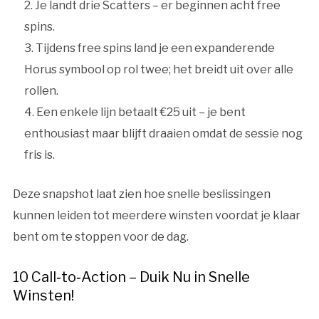
Je landt drie Scatters – er beginnen acht free
spins.
Tijdens free spins land je een expanderende
Horus symbool op rol twee; het breidt uit over alle
rollen.
Een enkele lijn betaalt €25 uit – je bent
enthousiast maar blijft draaien omdat de sessie nog
fris is.
Deze snapshot laat zien hoe snelle beslissingen
kunnen leiden tot meerdere winsten voordat je klaar
bent om te stoppen voor de dag.
10 Call‑to‑Action – Duik Nu in Snelle
Winsten!