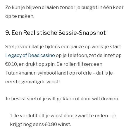
Zo kun je blijven draaien zonder je budget in één keer
op te maken.
9. Een Realistische Sessie‑Snapshot
Stel je voor dat je tijdens een pauze op werk: je start
Legacy of Dead casino
op je telefoon, zet de inzet op
€0.10, en drukt op spin. De rollen flitsen; een
Tutankhamun symbool landt op rol drie – dat is je
eerste gematigde winst!
Je beslist snel of je wilt gokken of door wilt draaien:
Je verdubbelt je winst door zwart te raden – je
krijgt nog eens €0.80 winst.