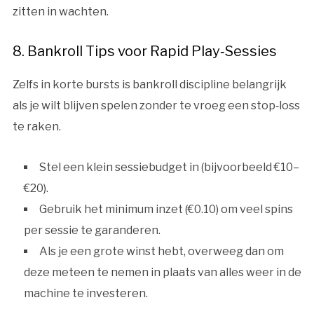
zitten in wachten.
8. Bankroll Tips voor Rapid Play‑Sessies
Zelfs in korte bursts is bankroll discipline belangrijk
als je wilt blijven spelen zonder te vroeg een stop‑loss
te raken.
Stel een klein sessiebudget in (bijvoorbeeld €10–
€20).
Gebruik het minimum inzet (€0.10) om veel spins
per sessie te garanderen.
Als je een grote winst hebt, overweeg dan om
deze meteen te nemen in plaats van alles weer in de
machine te investeren.