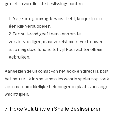
genieten van directe beslissingspunten:
Als je een gematigde winst hebt, kun je die met
één klik verdubbelen.
Een suit‑raad geeft een kans om te
verviervoudigen, maar vereist meer vertrouwen.
Je mag deze functie tot vijf keer achter elkaar
gebruiken.
Aangezien de uitkomst van het gokken direct is, past
het natuurlijk in snelle sessies waarin spelers op zoek
zijn naar onmiddellijke beloningen in plaats van lange
wachttijden.
7. Hoge Volatility en Snelle Beslissingen