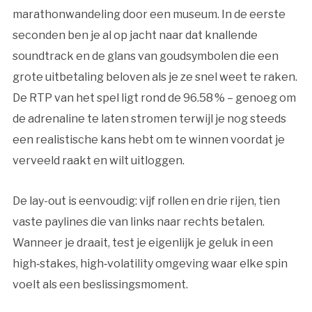
marathonwandeling door een museum. In de eerste
seconden ben je al op jacht naar dat knallende
soundtrack en de glans van goudsymbolen die een
grote uitbetaling beloven als je ze snel weet te raken.
De RTP van het spel ligt rond de 96.58 % – genoeg om
de adrenaline te laten stromen terwijl je nog steeds
een realistische kans hebt om te winnen voordat je
verveeld raakt en wilt uitloggen.
De lay-out is eenvoudig: vijf rollen en drie rijen, tien
vaste paylines die van links naar rechts betalen.
Wanneer je draait, test je eigenlijk je geluk in een
high‑stakes, high‑volatility omgeving waar elke spin
voelt als een beslissingsmoment.