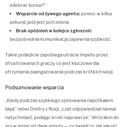
odebrać bonus?”
Wsparcie od żywego agenta:
pomoc w kilka
sekund, jeśli jest potrzebna.
Brak opóźnień w kolejce zgłoszeń:
bezpośrednia komunikacja zapewnia szybkość.
Takie podejście zapobiega utracie impetu przez
sfrustrowanych graczy, co jest kluczowe dla
utrzymania zaangażowania podczas krótkich sesji.
Podsumowanie wsparcia
„Kiedy podczas szybkiego spinowania napotkałem
błąd,” mówi Dmitry z Rosji, „czat odpowiedział niemal
natychmiast, podając kroki naprawcze.” Wróciłem do
gry w mniej niż dwie minuty — co świadczy, jak jakość