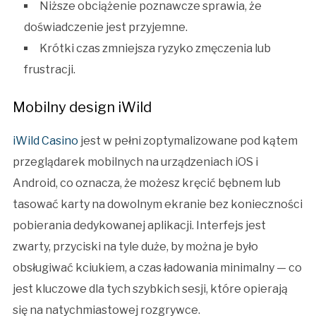
Niższe obciążenie poznawcze sprawia, że
doświadczenie jest przyjemne.
Krótki czas zmniejsza ryzyko zmęczenia lub
frustracji.
Mobilny design iWild
iWild Casino
jest w pełni zoptymalizowane pod kątem
przeglądarek mobilnych na urządzeniach iOS i
Android, co oznacza, że możesz kręcić bębnem lub
tasować karty na dowolnym ekranie bez konieczności
pobierania dedykowanej aplikacji. Interfejs jest
zwarty, przyciski na tyle duże, by można je było
obsługiwać kciukiem, a czas ładowania minimalny — co
jest kluczowe dla tych szybkich sesji, które opierają
się na natychmiastowej rozgrywce.