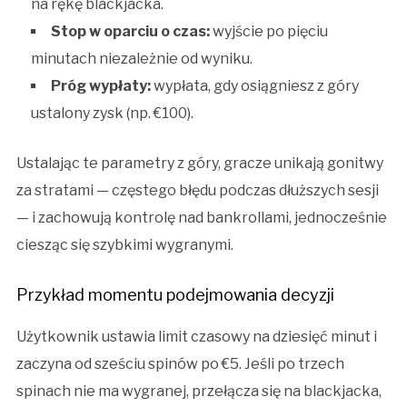
na rękę blackjacka.
Stop w oparciu o czas:
wyjście po pięciu
minutach niezależnie od wyniku.
Próg wypłaty:
wypłata, gdy osiągniesz z góry
ustalony zysk (np. €100).
Ustalając te parametry z góry, gracze unikają gonitwy
za stratami — częstego błędu podczas dłuższych sesji
— i zachowują kontrolę nad bankrollami, jednocześnie
ciesząc się szybkimi wygranymi.
Przykład momentu podejmowania decyzji
Użytkownik ustawia limit czasowy na dziesięć minut i
zaczyna od sześciu spinów po €5. Jeśli po trzech
spinach nie ma wygranej, przełącza się na blackjacka,