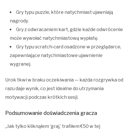
Gry typu puzzle, które natychmiast ujawniają
nagrody.
Gry z odwracaniem kart, gdzie każde odwrócenie
może wywołać natychmiastową wypłatę.
Gry typu scratch‑card osadzone w przeglądarce,
zapewniające natychmiastowe ujawnienie
wygranej.
Urok tkwi w braku oczekiwania — każda rozgrywka od
razu daje wynik, co jest idealne do utrzymania
motywacji podczas krótkich sesji.
Podsumowanie doświadczenia gracza
„Jak tylko kliknąłem ‘graj,’ trafiłem €50 w tej