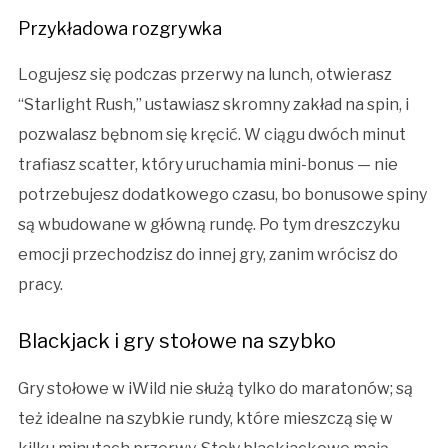
Przykładowa rozgrywka
Logujesz się podczas przerwy na lunch, otwierasz
“Starlight Rush,” ustawiasz skromny zakład na spin, i
pozwalasz bębnom się kręcić. W ciągu dwóch minut
trafiasz scatter, który uruchamia mini-bonus — nie
potrzebujesz dodatkowego czasu, bo bonusowe spiny
są wbudowane w główną rundę. Po tym dreszczyku
emocji przechodzisz do innej gry, zanim wrócisz do
pracy.
Blackjack i gry stołowe na szybko
Gry stołowe w iWild nie służą tylko do maratonów; są
też idealne na szybkie rundy, które mieszczą się w