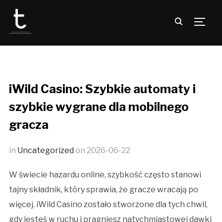
TOGG
iWild Casino: Szybkie automaty i
szybkie wygrane dla mobilnego
gracza
in
Uncategorized
on
2026-06-22
W świecie hazardu online, szybkość często stanowi
tajny składnik, który sprawia, że gracze wracają po
więcej. iWild Casino zostało stworzone dla tych chwil,
gdy jesteś w ruchu i pragniesz natychmiastowej dawki