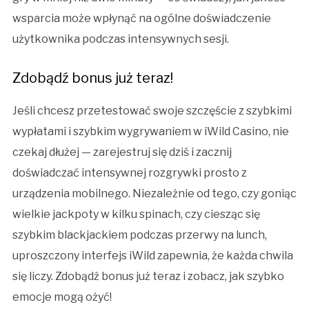
wsparcia może wpłynąć na ogólne doświadczenie
użytkownika podczas intensywnych sesji.
Zdobądź bonus już teraz!
Jeśli chcesz przetestować swoje szczęście z szybkimi
wypłatami i szybkim wygrywaniem w iWild Casino, nie
czekaj dłużej — zarejestruj się dziś i zacznij
doświadczać intensywnej rozgrywki prosto z
urządzenia mobilnego. Niezależnie od tego, czy goniąc
wielkie jackpoty w kilku spinach, czy ciesząc się
szybkim blackjackiem podczas przerwy na lunch,
uproszczony interfejs iWild zapewnia, że każda chwila
się liczy. Zdobądź bonus już teraz i zobacz, jak szybko
emocje mogą ożyć!