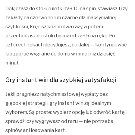
Dołączasz do stołu ruletki za €10 na spin, stawiasz trzy
zakłady na czerwone lub czarne dla maksymalnej
szybkości, kręcisz kołem dwa razy, a potem
przechodzisz do stołu baccarat za €5 na rękę. Po
czterech rękach decydujesz, co dalej — kontynuować
lub zabrać wygrane do domu w mniej niż dziesięć
minut.
Gry instant win dla szybkiej satysfakcji
Jeśli pragniesz natychmiastowej wypłaty bez
głębokiej strategii, gry instant win są idealnym
wyborem. Są proste: wybierz opcję lub odwróć kartę i
sprawdź, czy wygrywasz od razu — nie potrzeba
spinów ani losowania kart.