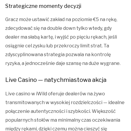
Strategiczne momenty decyzji
Gracz może ustawić zakład na poziomie €5 na rękę,
zdecydować się na double down tylko wtedy, gdy
dealer ma słabą kartę, i wyjść po pięciu rękach, jeśli
osiągnie cel zysku lub przekroczy limit strat. Ta
zdyscyplinowana strategia pozwala na kontrolę
ryzyka, a jednocześnie daje szansę na duże wygrane.
Live Casino — natychmiastowa akcja
Live casino w iWild oferuje dealerów na żywo
transmitowanych w wysokiej rozdzielczości — idealne
połączenie autentyczności i szybkości. Większość
popularnych stołów ma minimalny czas oczekiwania
między rękami, dzięki czemu można cieszyć się