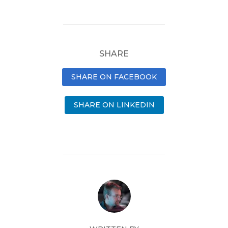
SHARE
SHARE ON FACEBOOK
SHARE ON LINKEDIN