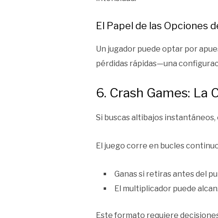
El Papel de las Opciones 
Un jugador puede optar por apue
pérdidas rápidas—una configuraci
6. Crash Games: La C
Si buscas altibajos instantáneos, 
El juego corre en bucles continu
Ganas si retiras antes del pu
El multiplicador puede alca
Este formato requiere decisiones