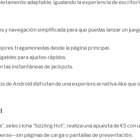
pletamente adaptable, igualando la experiencia de escritori
es y navegación simplificada para que puedas lanzar un jue
jores tragamonedas desde la página principal.
gables para ajustes rápidos.
ertas instantáneas de jackpots.
rios de Android disfrutan de una experiencia nativa‑like que
l
s”, selecciona “Sizzling Hot”, realiza una apuesta de €5 con u
nerse—sin páginas de carga o pantallas de presentación.