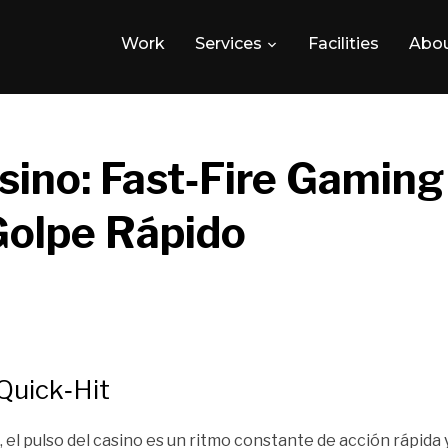
Work
Services
Facilities
Abo
ino: Fast‑Fire Gaming 
Golpe Rápido
 Quick‑Hit
, el pulso del casino es un ritmo constante de acción rápida 