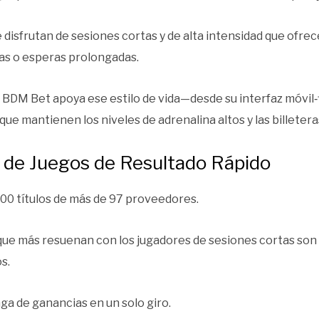
disfrutan de sesiones cortas y de alta intensidad que ofrece
as o esperas prolongadas.
BDM Bet apoya ese estilo de vida—desde su interfaz móvil‑fi
que mantienen los niveles de adrenalina altos y las billeter
o de Juegos de Resultado Rápido
00 títulos de más de 97 proveedores.
s que más resuenan con los jugadores de sesiones cortas so
s.
ga de ganancias en un solo giro.