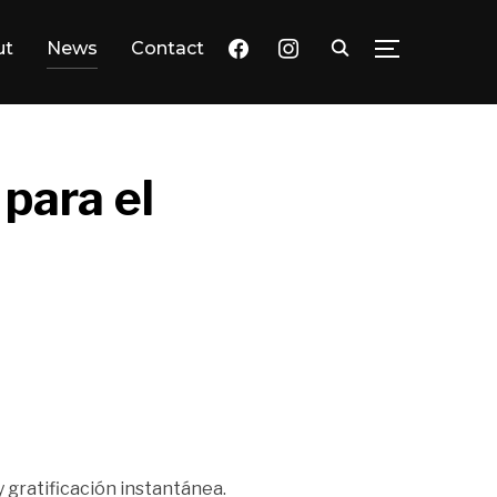
facebook
instagram
ut
News
Contact
TOGGLE SID
para el
y gratificación instantánea.