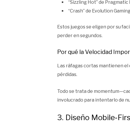
“Sizzling Hot” de Pragmatic 
“Crash” de Evolution Gaming
Estos juegos se eligen por su faci
perder en segundos.
Por qué la Velocidad Impo
Las ráfagas cortas mantienen el
pérdidas.
Todo se trata de momentum—cada 
involucrado para intentarlo de n
3. Diseño Mobile‑Fi