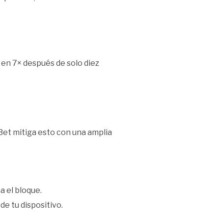
r en 7× después de solo diez
Bet mitiga esto con una amplia
a el bloque.
de tu dispositivo.