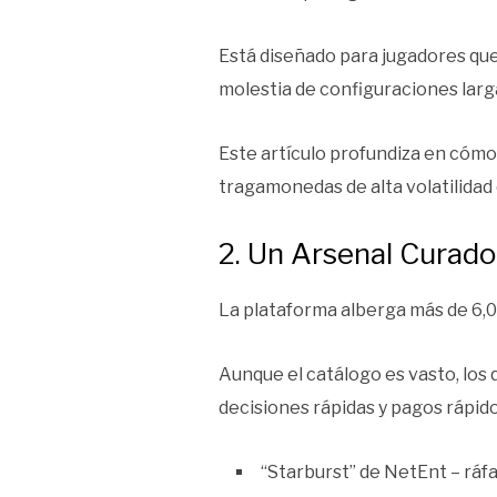
Está diseñado para jugadores que 
molestia de configuraciones larg
Este artículo profundiza en cómo 
tragamonedas de alta volatilidad 
2. Un Arsenal Curad
La plataforma alberga más de 6,0
Aunque el catálogo es vasto, lo
decisiones rápidas y pagos rápido
“Starburst” de NetEnt – ráfa