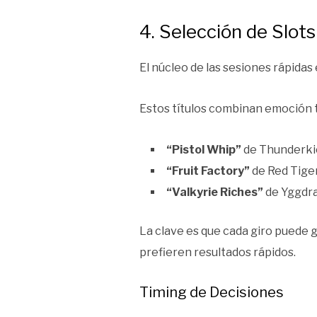
4. Selección de Slot
El núcleo de las sesiones rápidas
Estos títulos combinan emoción t
“Pistol Whip”
de Thunderkic
“Fruit Factory”
de Red Tiger
“Valkyrie Riches”
de Yggdra
La clave es que cada giro puede 
prefieren resultados rápidos.
Timing de Decisiones