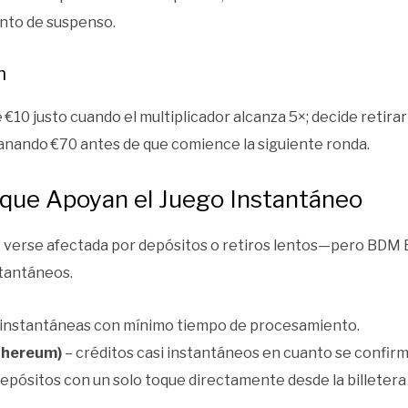
nto de suspenso.
h
 €10 justo cuando el multiplicador alcanza 5×; decide retira
ando €70 antes de que comience la siguiente ronda.
 que Apoyan el Juego Instantáneo
e verse afectada por depósitos o retiros lentos—pero BDM 
tantáneos.
 instantáneas con mínimo tiempo de procesamiento.
thereum)
– créditos casi instantáneos en cuanto se confirm
epósitos con un solo toque directamente desde la billetera 