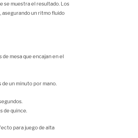
 se muestra el resultado. Los
, asegurando un ritmo fluido
s de mesa que encajan en el
s de un minuto por mano.
 segundos.
s de quince.
fecto para juego de alta