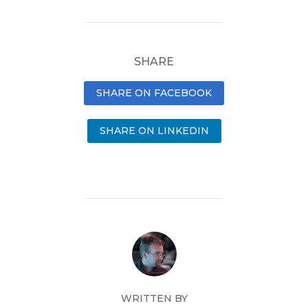
SHARE
SHARE ON FACEBOOK
SHARE ON LINKEDIN
WRITTEN BY