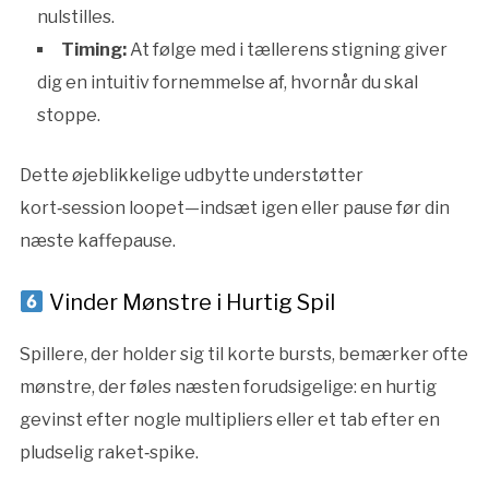
nulstilles.
Timing:
At følge med i tællerens stigning giver
dig en intuitiv fornemmelse af, hvornår du skal
stoppe.
Dette øjeblikkelige udbytte understøtter
kort‑session loopet—indsæt igen eller pause før din
næste kaffepause.
Vinder Mønstre i Hurtig Spil
Spillere, der holder sig til korte bursts, bemærker ofte
mønstre, der føles næsten forudsigelige: en hurtig
gevinst efter nogle multipliers eller et tab efter en
pludselig raket‑spike.