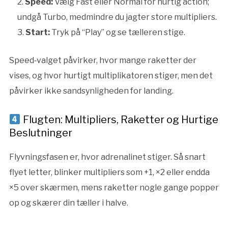
Speed:
Vælg Fast eller Normal for hurtig action;
undgå Turbo, medmindre du jagter store multipliers.
Start:
Tryk på “Play” og se tælleren stige.
Speed‑valget påvirker, hvor mange raketter der
vises, og hvor hurtigt multiplikatoren stiger, men det
påvirker ikke sandsynligheden for landing.
Flugten: Multipliers, Raketter og Hurtige
Beslutninger
Flyvningsfasen er, hvor adrenalinet stiger. Så snart
flyet letter, blinker multipliers som +1, ×2 eller endda
×5 over skærmen, mens raketter nogle gange popper
op og skærer din tæller i halve.