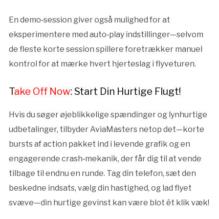
En demo‑session giver også mulighed for at
eksperimentere med auto‑play indstillinger—selvom
de fleste korte session spillere foretrækker manuel
kontrol for at mærke hvert hjerteslag i flyveturen.
T
ake Off Now
: Start Din Hurtige Flugt!
Hvis du søger øjeblikkelige spændinger og lynhurtige
udbetalinger, tilbyder AviaMasters netop det—korte
bursts af action pakket ind i levende grafik og en
engagerende crash‑mekanik, der får dig til at vende
tilbage til endnu en runde. Tag din telefon, sæt den
beskedne indsats, vælg din hastighed, og lad flyet
svæve—din hurtige gevinst kan være blot ét klik væk!